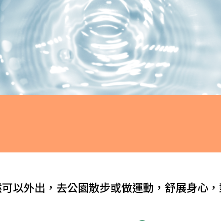
然可以外出，去公園散步或做運動，舒展身心，