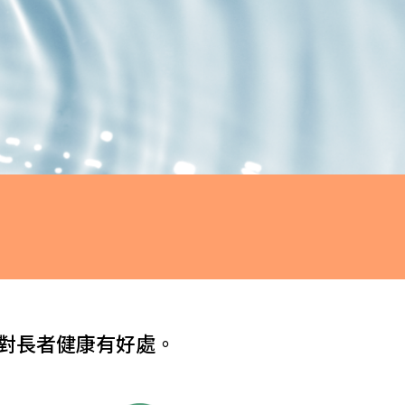
對長者健康有好處。