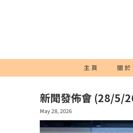
主頁
關於
新聞發佈會 (28/5/2
May 28, 2026